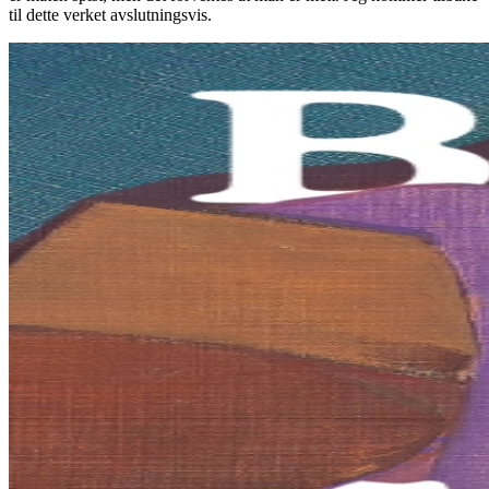
til dette verket avslutningsvis.