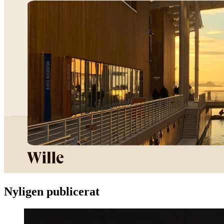
Nyligen publicerat