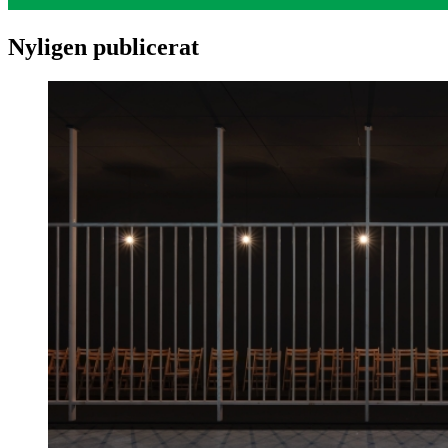
Nyligen publicerat