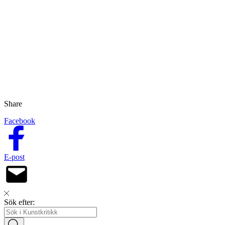
Share
Facebook
E-post
Sök efter: