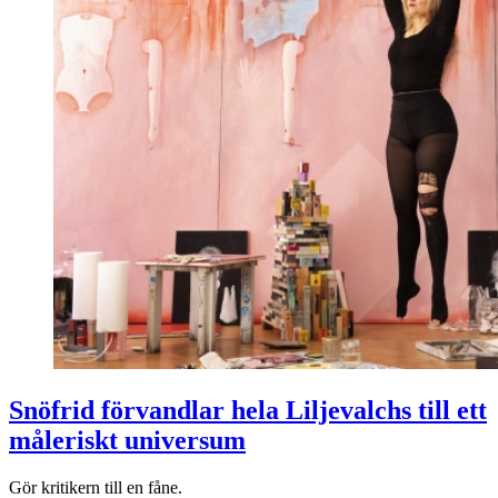
Snöfrid förvandlar hela Liljevalchs till ett
måleriskt universum
Gör kritikern till en fåne.