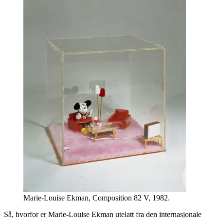
Marie-Louise Ekman, Composition 82 V, 1982.
Så, hvorfor er Marie-Louise Ekman utelatt fra den internasjonale