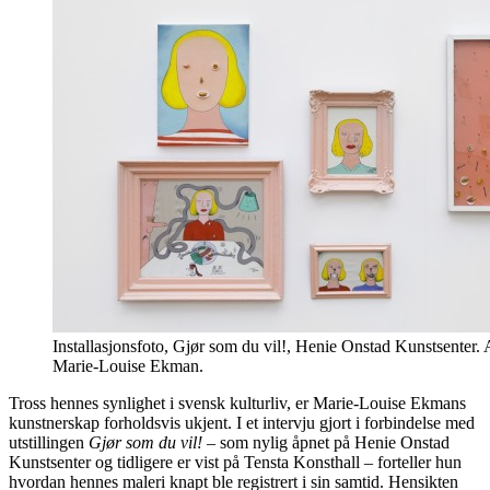
Installasjonsfoto, Gjør som du vil!, Henie Onstad Kunstsenter. 
Marie-Louise Ekman.
Tross hennes synlighet i svensk kulturliv, er Marie-Louise Ekmans
kunstnerskap forholdsvis ukjent. I et intervju gjort i forbindelse med
utstillingen
Gjør som du vil!
– som nylig åpnet på Henie Onstad
Kunstsenter og tidligere er vist på Tensta Konsthall – forteller hun
hvordan hennes maleri knapt ble registrert i sin samtid. Hensikten