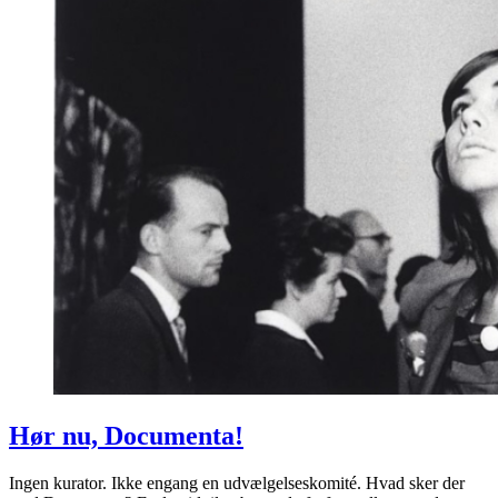
Hør nu, Documenta!
Ingen kurator. Ikke engang en udvælgelseskomité. Hvad sker der