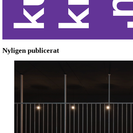
Nyligen publicerat