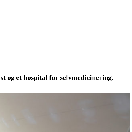
t og et hospital for selvmedicinering.