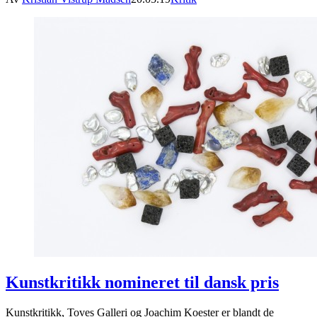
Kunstkritikk nomineret til dansk pris
Kunstkritikk, Toves Galleri og Joachim Koester er blandt de