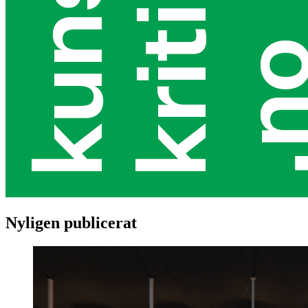
Nyligen publicerat