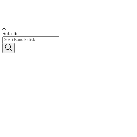
Sök efter: