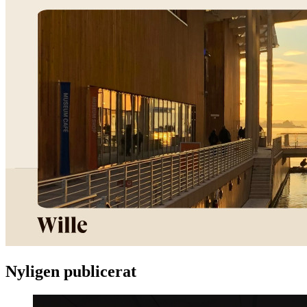
Nyligen publicerat