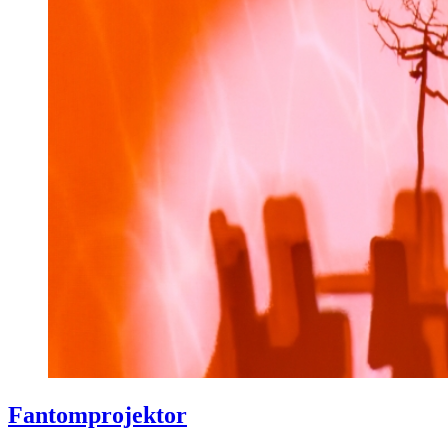
Fantomprojektor