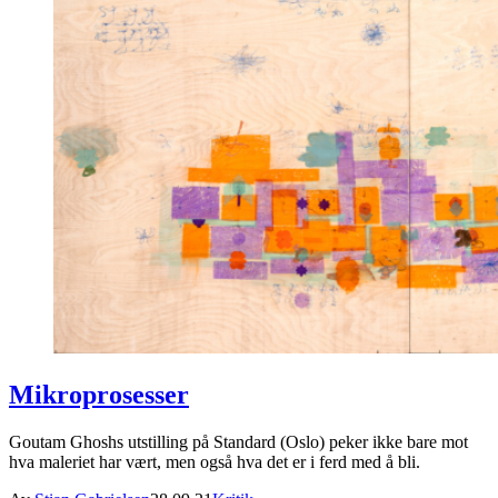
Mikroprosesser
Goutam Ghoshs utstilling på Standard (Oslo) peker ikke bare mot
hva maleriet har vært, men også hva det er i ferd med å bli.