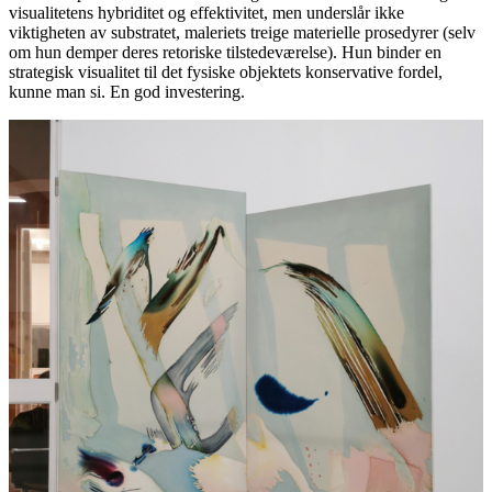
visualitetens hybriditet og effektivitet, men underslår ikke
viktigheten av substratet, maleriets treige materielle prosedyrer (selv
om hun demper deres retoriske tilstedeværelse). Hun binder en
strategisk visualitet til det fysiske objektets konservative fordel,
kunne man si. En god investering.