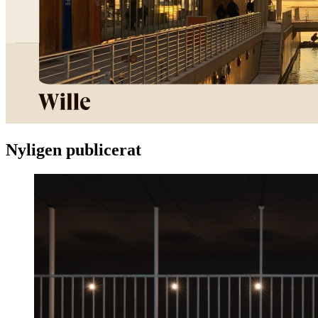
Nyligen publicerat