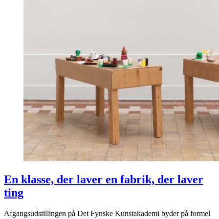
En klasse, der laver en fabrik, der laver
ting
Afgangsudstillingen på Det Fynske Kunstakademi byder på formel