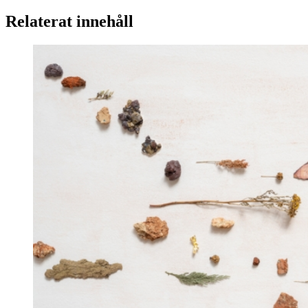
Relaterat innehåll