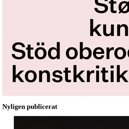
Nyligen publicerat