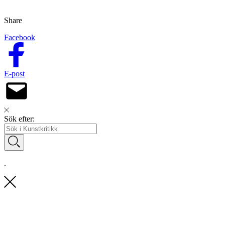
Share
Facebook
E-post
Sök efter:
.