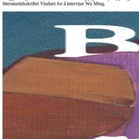
litteraturtidsskriftet Vinduet for å intervjue Wu Ming.