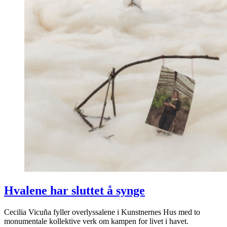
Hvalene har sluttet å synge
Cecilia Vicuña fyller overlyssalene i Kunstnernes Hus med to
monumentale kollektive verk om kampen for livet i havet.