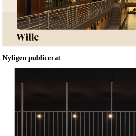
Nyligen publicerat