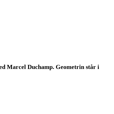
 med Marcel Duchamp. Geometrin står i