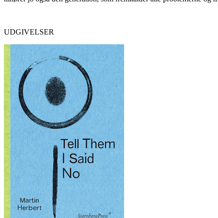
UDGIVELSER