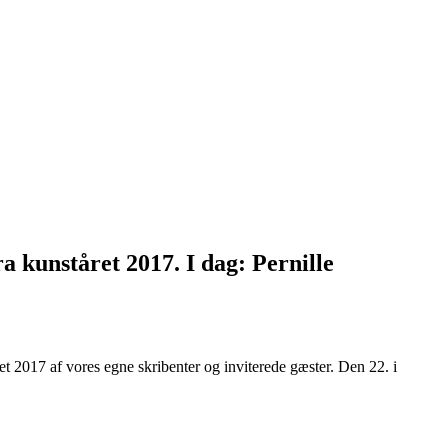
a kunståret 2017. I dag: Pernille
et 2017 af vores egne skribenter og inviterede gæster. Den 22. i