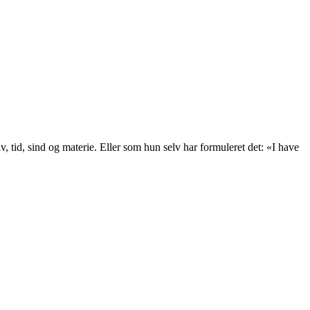
, tid, sind og materie. Eller som hun selv har formuleret det: «I have