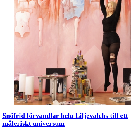
Snöfrid förvandlar hela Liljevalchs till ett
måleriskt universum