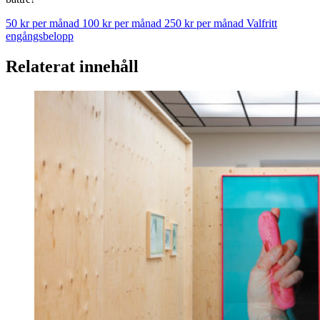
50 kr per månad
100 kr per månad
250 kr per månad
Valfritt
engångsbelopp
Relaterat innehåll