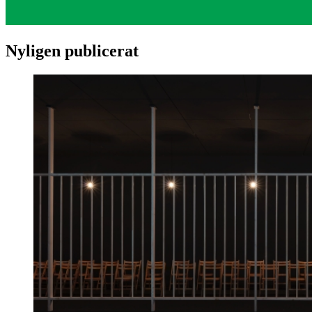
Nyligen publicerat