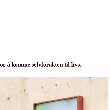
or å komme selvforakten til livs.