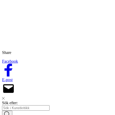
Share
Facebook
E-post
Sök efter: