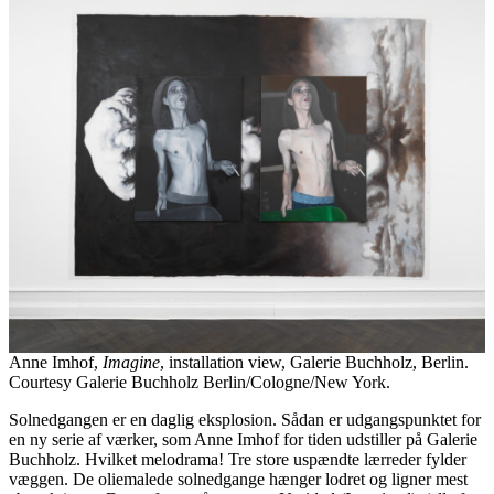
Anne Imhof,
Imagine
, installation view, Galerie Buchholz, Berlin.
Courtesy Galerie Buchholz Berlin/Cologne/New York.
Solnedgangen er en daglig eksplosion. Sådan er udgangspunktet for
en ny serie af værker, som Anne Imhof for tiden udstiller på Galerie
Buchholz. Hvilket melodrama! Tre store uspændte lærreder fylder
væggen. De oliemalede solnedgange hænger lodret og ligner mest