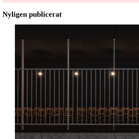
Nyligen publicerat