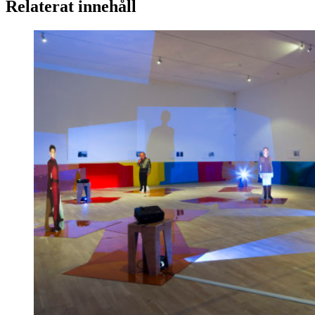
Relaterat innehåll