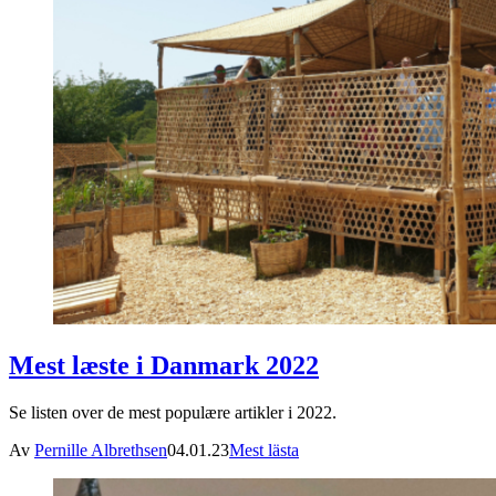
Mest læste i Danmark 2022
Se listen over de mest populære artikler i 2022.
Av
Pernille Albrethsen
04.01.23
Mest lästa