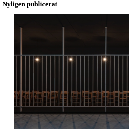
Nyligen publicerat