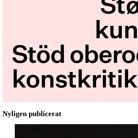
Nyligen publicerat