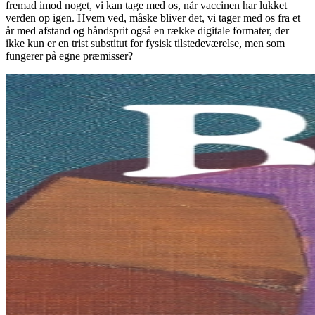
fremad imod noget, vi kan tage med os, når vaccinen har lukket
verden op igen. Hvem ved, måske bliver det, vi tager med os fra et
år med afstand og håndsprit også en række digitale formater, der
ikke kun er en trist substitut for fysisk tilstedeværelse, men som
fungerer på egne præmisser?