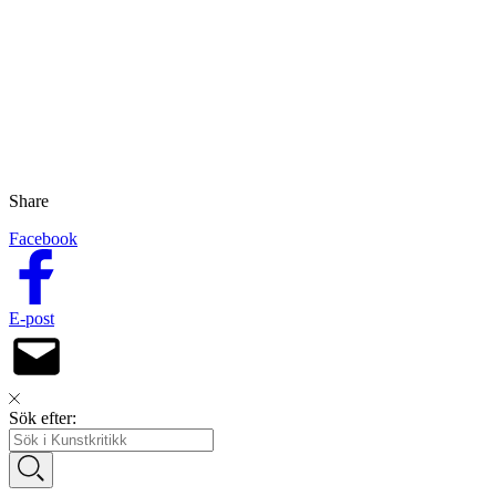
Share
Facebook
E-post
Sök efter: