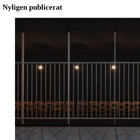
Nyligen publicerat