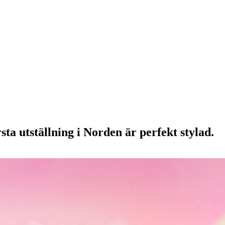
a utställning i Norden är perfekt stylad.