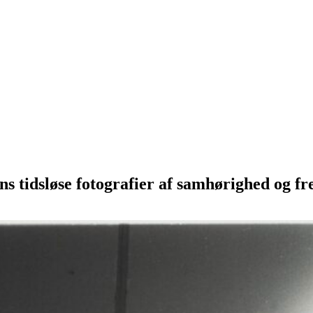
ens tidsløse fotografier af samhørighed og 