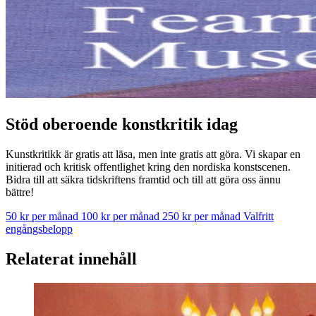
Stöd oberoende konstkritik idag
Kunstkritikk är gratis att läsa, men inte gratis att göra. Vi skapar en
initierad och kritisk offentlighet kring den nordiska konstscenen.
Bidra till att säkra tidskriftens framtid och till att göra oss ännu
bättre!
50 kr per månad
100 kr per månad
250 kr per månad
Valfritt
engångsbelopp
Relaterat innehåll