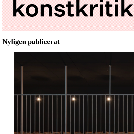
Nyligen publicerat