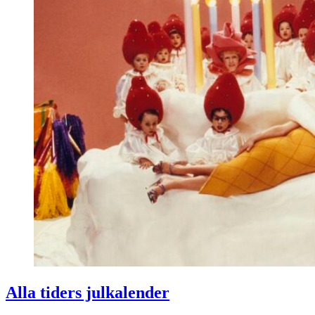
Alla tiders julkalender