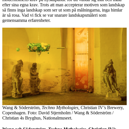
efter sina egna krav. Trots att man accepterar motiven som landskap
så finns inga landskap som ser ut som på målningarna, inga himlar
är så rosa. Vad vi fick se var snarare landskapsmåleri som
gemensamma erfarenheter.
Wang & Söderström,
Techno Mythologies,
Christian IV’s Brewery,
Copenhagen. Foto: David Stjernholm / Wang & Söderström /
Christian 4s Bryghus, Nationalmuseet.