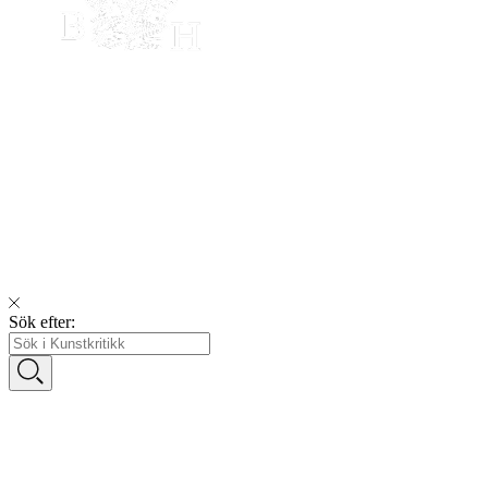
Sök efter: