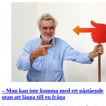
– Man kan inte komma med ett påstående
utan att lägga till en fråga