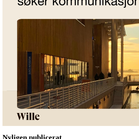
Nyligen publicerat