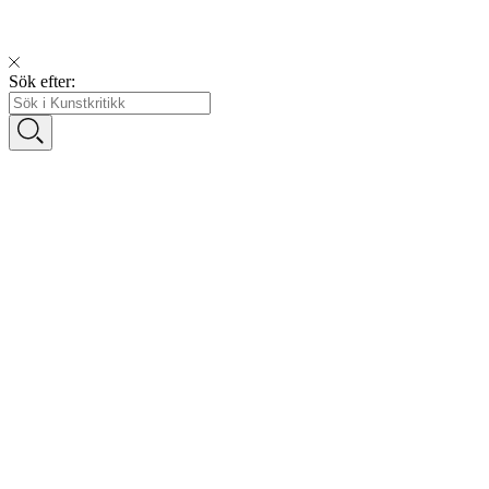
Sök efter: