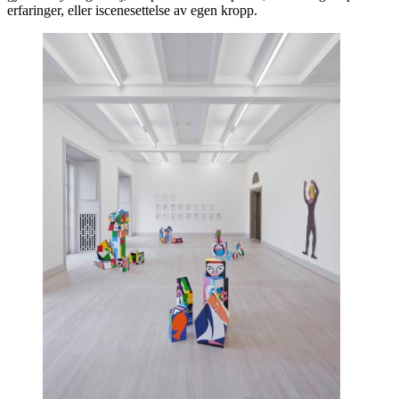
erfaringer, eller iscenesettelse av egen kropp.