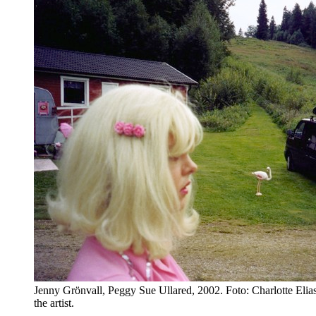
Jenny Grönvall, Peggy Sue Ullared, 2002. Foto: Charlotte Elia
the artist.