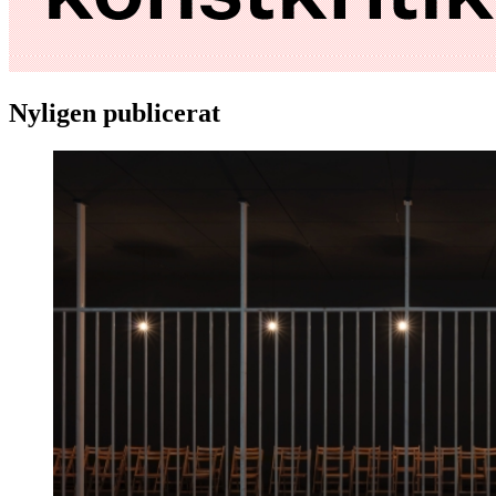
Nyligen publicerat