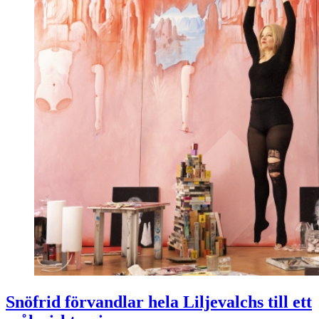
Snöfrid förvandlar hela Liljevalchs till ett