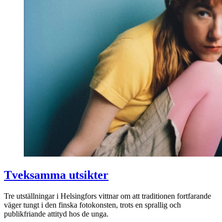
Tveksamma utsikter
Tre utställningar i Helsingfors vittnar om att traditionen fortfarande
väger tungt i den finska fotokonsten, trots en sprallig och
publikfriande attityd hos de unga.