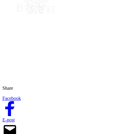
Share
Facebook
E-post