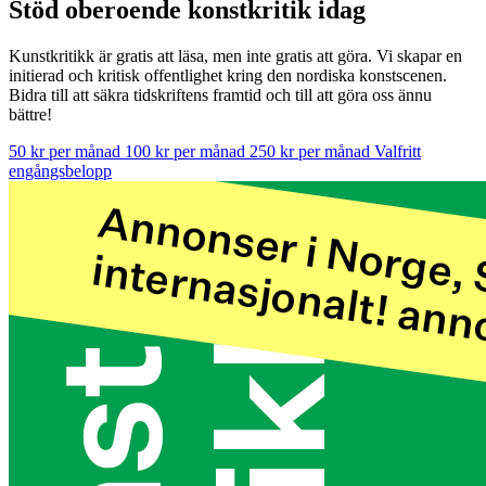
Stöd oberoende konstkritik idag
Kunstkritikk är gratis att läsa, men inte gratis att göra. Vi skapar en
initierad och kritisk offentlighet kring den nordiska konstscenen.
Bidra till att säkra tidskriftens framtid och till att göra oss ännu
bättre!
50 kr per månad
100 kr per månad
250 kr per månad
Valfritt
engångsbelopp