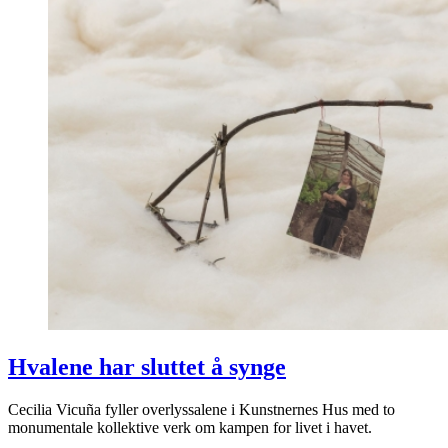
Hvalene har sluttet å synge
Cecilia Vicuña fyller overlyssalene i Kunstnernes Hus med to
monumentale kollektive verk om kampen for livet i havet.