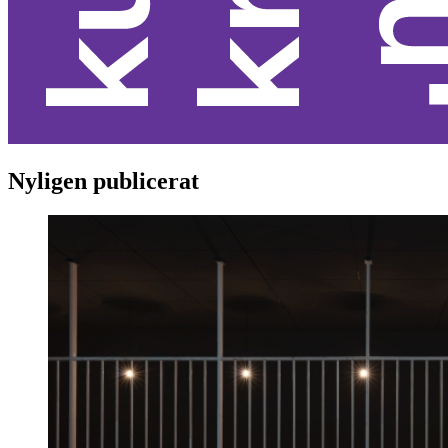
Nyligen publicerat