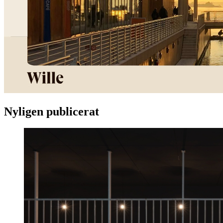
Nyligen publicerat