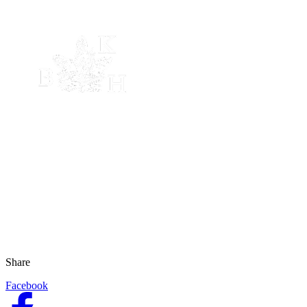
Share
Facebook