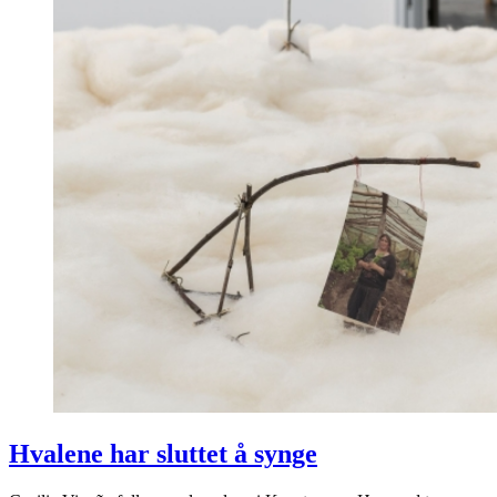
Hvalene har sluttet å synge