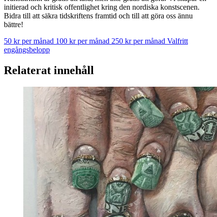
initierad och kritisk offentlighet kring den nordiska konstscenen.
Bidra till att säkra tidskriftens framtid och till att göra oss ännu
bättre!
50 kr per månad
100 kr per månad
250 kr per månad
Valfritt
engångsbelopp
Relaterat innehåll