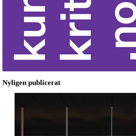
Nyligen publicerat