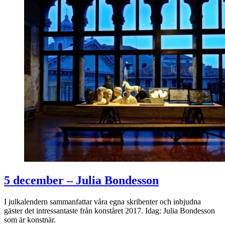
5 december – Julia Bondesson
I julkalendern sammanfattar våra egna skribenter och inbjudna
gäster det intressantaste från konståret 2017. Idag: Julia Bondesson
som är konstnär.