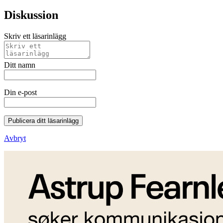
Diskussion
Skriv ett läsarinlägg
Ditt namn
Din e-post
Publicera ditt läsarinlägg
Avbryt