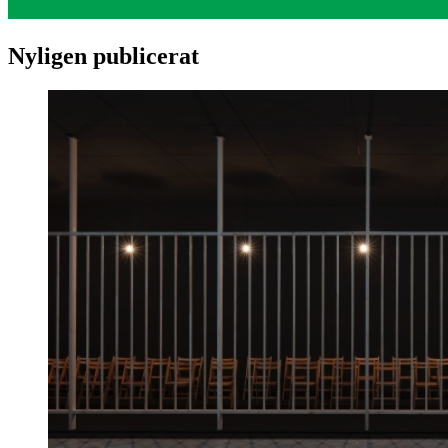
Nyligen publicerat