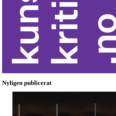
Nyligen publicerat