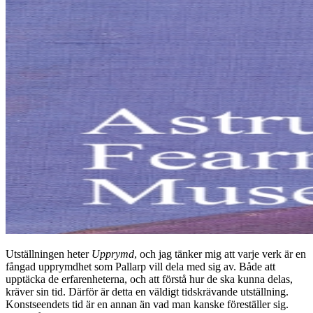
Utställningen heter
Upprymd
, och jag tänker mig att varje verk är en
fångad upprymdhet som Pallarp vill dela med sig av. Både att
upptäcka de erfarenheterna, och att förstå hur de ska kunna delas,
kräver sin tid. Därför är detta en väldigt tidskrävande utställning.
Konstseendets tid är en annan än vad man kanske föreställer sig.