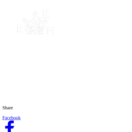
Share
Facebook