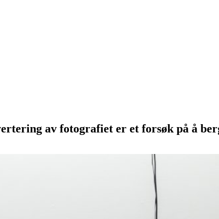
tering av fotografiet er et forsøk på å ber