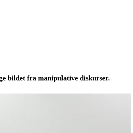
ge bildet fra manipulative diskurser.