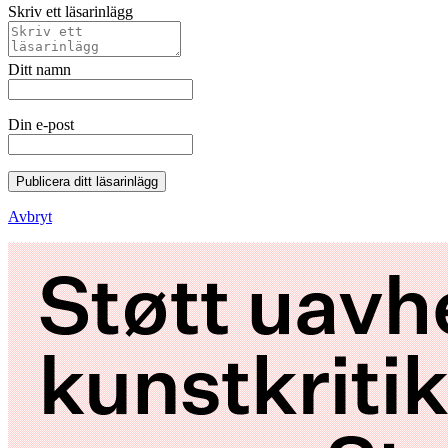
Skriv ett läsarinlägg
Ditt namn
Din e-post
Publicera ditt läsarinlägg
Avbryt