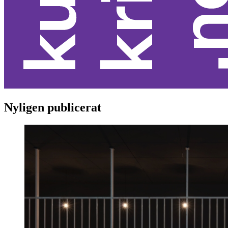
Nyligen publicerat