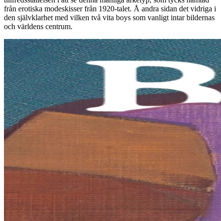
från erotiska modeskisser från 1920-talet. Å andra sidan det vidriga i
den självklarhet med vilken två vita boys som vanligt intar bildernas
och världens centrum.