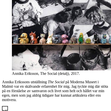
Annika Eriksson, The Social (detalj), 2017.
Annika Erikssons utställning
The Social
på Moderna Museet i
Malmö var en skälvande erfarenhet för mig. Jag tyckte mig där stöta
på en förståelse av samvaron och livet som helt och hållet var min
egen, men som jag aldrig tidigare har kunnat artikulera eller ens
motivera.