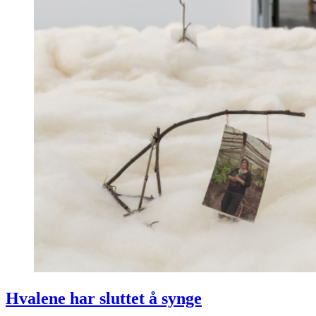
Hvalene har sluttet å synge