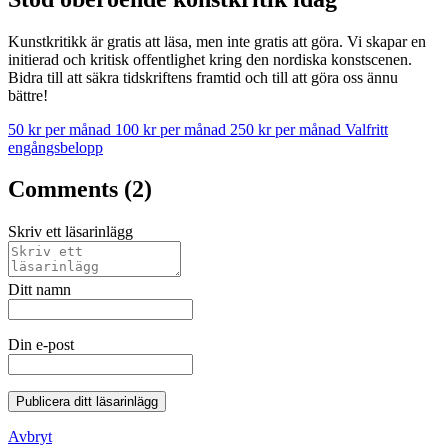
Kunstkritikk är gratis att läsa, men inte gratis att göra. Vi skapar en
initierad och kritisk offentlighet kring den nordiska konstscenen.
Bidra till att säkra tidskriftens framtid och till att göra oss ännu
bättre!
50 kr per månad
100 kr per månad
250 kr per månad
Valfritt
engångsbelopp
Comments (2)
Skriv ett läsarinlägg
Ditt namn
Din e-post
Publicera ditt läsarinlägg
Avbryt