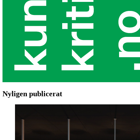
Nyligen publicerat