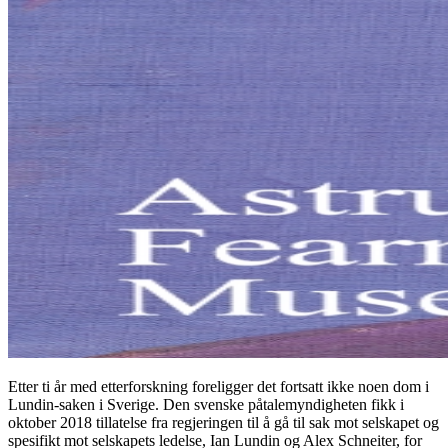
Etter ti år med etterforskning foreligger det fortsatt ikke noen dom i
Lundin-saken i Sverige. Den svenske påtalemyndigheten fikk i
oktober 2018 tillatelse fra regjeringen til å gå til sak mot selskapet og
spesifikt mot selskapets ledelse, Ian Lundin og Alex Schneiter, for