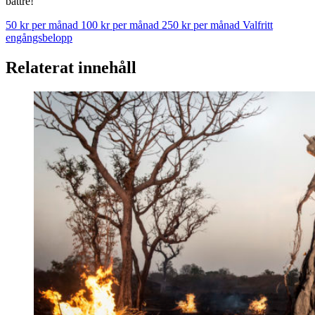
bättre!
50 kr per månad
100 kr per månad
250 kr per månad
Valfritt
engångsbelopp
Relaterat innehåll