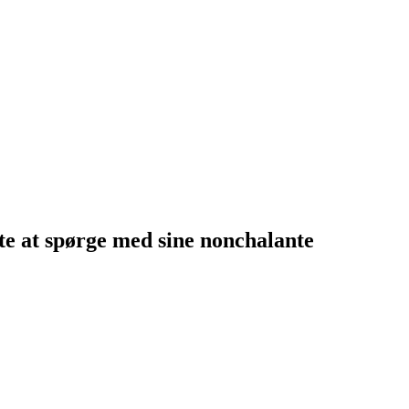
rte at spørge med sine nonchalante