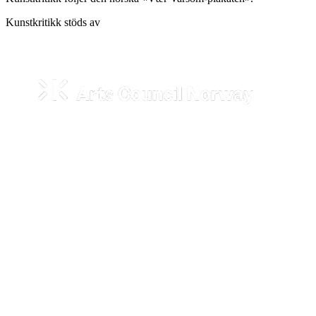
Kunstkritikk stöds av