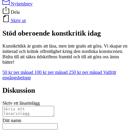
Nyhetsbrev
Dela
Skriv ut
Stöd oberoende konstkritik idag
Kunstkritikk är gratis att läsa, men inte gratis att göra. Vi skapar en
initierad och kritisk offentlighet kring den nordiska konstscenen.
Bidra till att säkra tidskriftens framtid och till att göra oss ännu
bättre!
50 kr per månad
100 kr per månad
250 kr per månad
Valfritt
engångsbelopp
Diskussion
Skriv ett läsarinlägg
Ditt namn