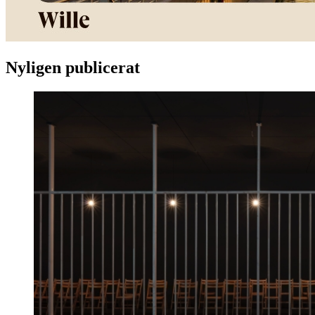
Nyligen publicerat