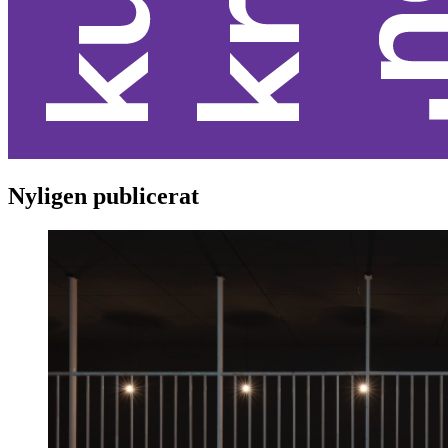
Nyligen publicerat