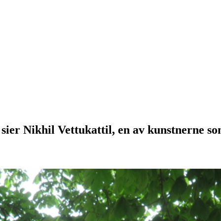
, sier Nikhil Vettukattil, en av kunstnerne 