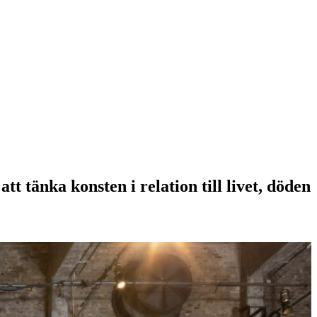
t tänka konsten i relation till livet, döden