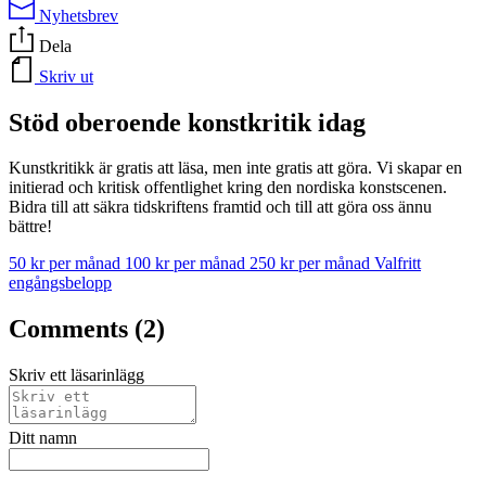
Nyhetsbrev
Dela
Skriv ut
Stöd oberoende konstkritik idag
Kunstkritikk är gratis att läsa, men inte gratis att göra. Vi skapar en
initierad och kritisk offentlighet kring den nordiska konstscenen.
Bidra till att säkra tidskriftens framtid och till att göra oss ännu
bättre!
50 kr per månad
100 kr per månad
250 kr per månad
Valfritt
engångsbelopp
Comments (2)
Skriv ett läsarinlägg
Ditt namn