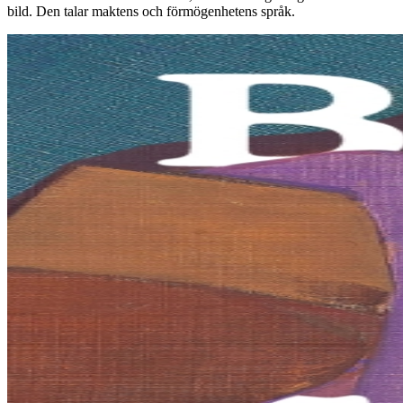
bild. Den talar maktens och förmögenhetens språk.