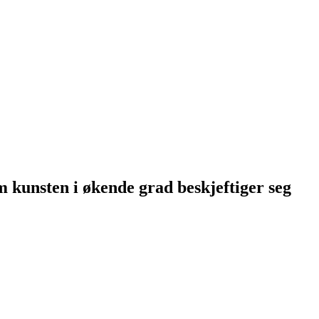
m kunsten i økende grad beskjeftiger seg