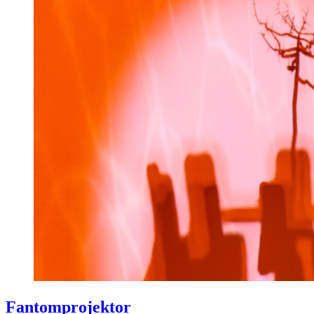
Fantomprojektor