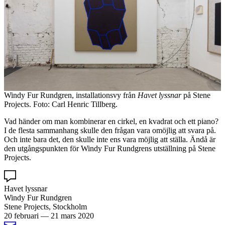
Windy Fur Rundgren, installationsvy från
Havet lyssnar
på Stene
Projects. Foto: Carl Henric Tillberg.
Vad händer om man kombinerar en cirkel, en kvadrat och ett piano?
I de flesta sammanhang skulle den frågan vara omöjlig att svara på.
Och inte bara det, den skulle inte ens vara möjlig att ställa. Ändå är
den utgångspunkten för Windy Fur Rundgrens utställning på Stene
Projects.
Havet lyssnar
Windy Fur Rundgren
Stene Projects, Stockholm
20 februari
—
21 mars 2020