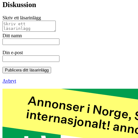
Diskussion
Skriv ett läsarinlägg
Ditt namn
Din e-post
Publicera ditt läsarinlägg
Avbryt