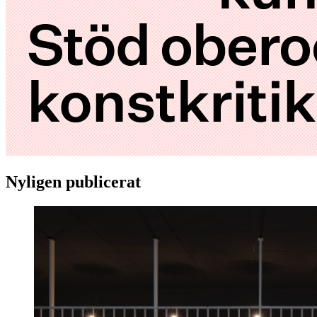
Nyligen publicerat