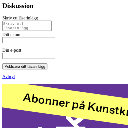
Diskussion
Skriv ett läsarinlägg
Ditt namn
Din e-post
Publicera ditt läsarinlägg
Avbryt