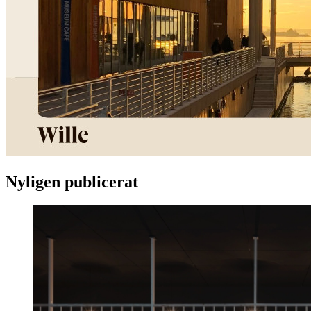
Nyligen publicerat