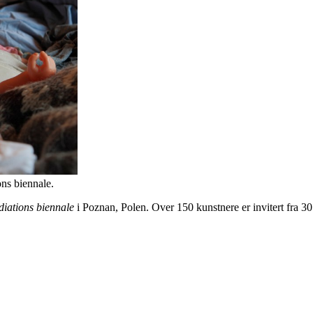
ns biennale.
iations biennale
i Poznan, Polen. Over 150 kunstnere er invitert fra 30 