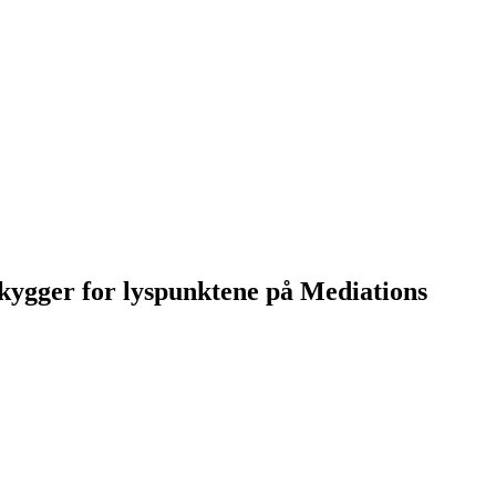
 skygger for lyspunktene på Mediations