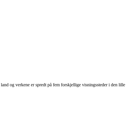
land og verkene er spredt på fem forskjellige visningssteder i den lille