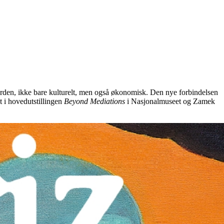
 verden, ikke bare kulturelt, men også økonomisk. Den nye forbindelsen
t i hovedutstillingen
Beyond Mediations
i Nasjonalmuseet og Zamek