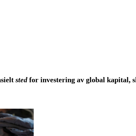
sielt
sted
for investering av global kapital,